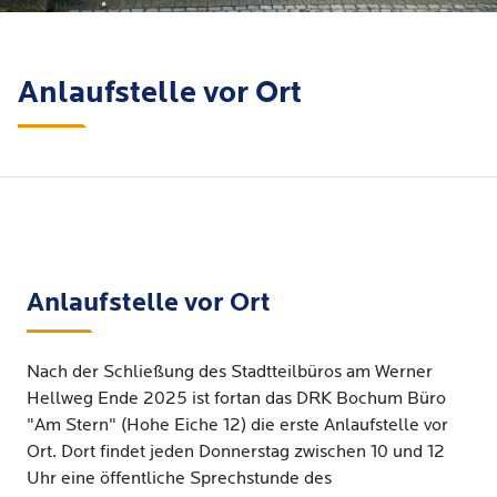
Anlaufstelle vor Ort
Anlaufstelle vor Ort
Nach der Schließung des Stadtteilbüros am Werner
Hellweg Ende 2025 ist fortan das DRK Bochum Büro
"Am Stern" (Hohe Eiche 12) die erste Anlaufstelle vor
Ort. Dort findet jeden Donnerstag zwischen 10 und 12
Uhr eine öffentliche Sprechstunde des