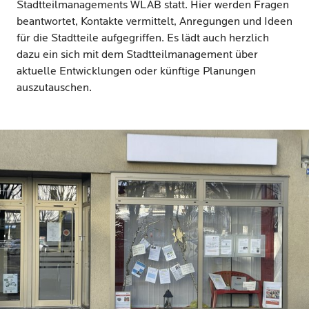
Stadtteilmanagements WLAB statt. Hier werden Fragen
beantwortet, Kontakte vermittelt, Anregungen und Ideen
für die Stadtteile aufgegriffen. Es lädt auch herzlich
dazu ein sich mit dem Stadtteilmanagement über
aktuelle Entwicklungen oder künftige Planungen
auszutauschen.