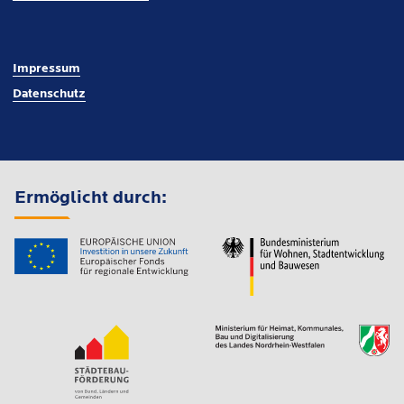
Impressum
Datenschutz
Ermöglicht durch: