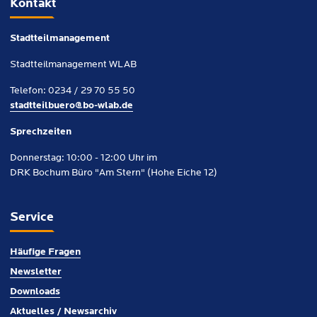
Kontakt
Stadtteilmanagement
Stadtteilmanagement WLAB
Telefon: 0234 / 29 70 55 50
stadtteilbuero@bo-wlab.de
Sprechzeiten
Donnerstag: 10:00 - 12:00 Uhr im
DRK Bochum Büro "Am Stern" (Hohe Eiche 12)
Service
Häufige Fragen
Newsletter
Downloads
Aktuelles / Newsarchiv