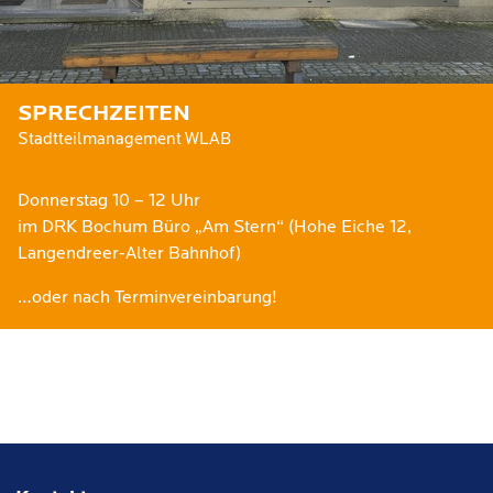
SPRECHZEITEN
Stadtteilmanagement WLAB
Donnerstag 10 – 12 Uhr
im DRK Bochum Büro „Am Stern“ (Hohe Eiche 12,
Langendreer-Alter Bahnhof)
…oder nach Terminvereinbarung!