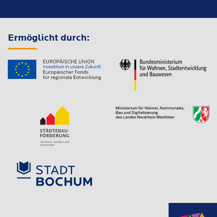
Ermöglicht durch: