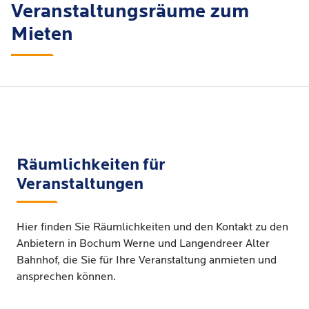
Veranstaltungsräume zum
Mieten
Räumlichkeiten für
Veranstaltungen
Hier finden Sie Räumlichkeiten und den Kontakt zu den
Anbietern in Bochum Werne und Langendreer Alter
Bahnhof, die Sie für Ihre Veranstaltung anmieten und
ansprechen können.