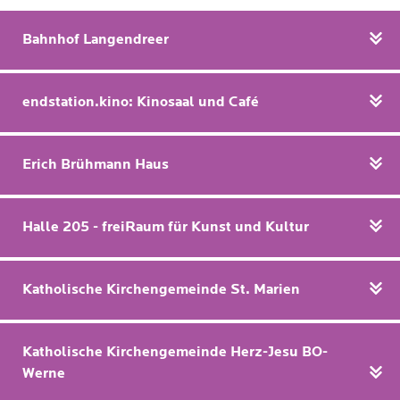
Bahnhof Langendreer
endstation.kino: Kinosaal und Café
Erich Brühmann Haus
Halle 205 - freiRaum für Kunst und Kultur
Katholische Kirchengemeinde St. Marien
Katholische Kirchengemeinde Herz-Jesu BO-
Werne