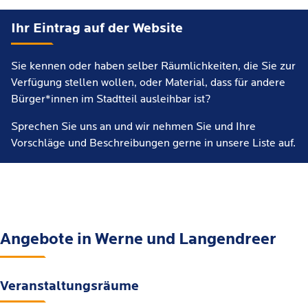
Ihr Eintrag auf der Website
Sie kennen oder haben selber Räumlichkeiten, die Sie zur
Verfügung stellen wollen, oder Material, dass für andere
Bürger*innen im Stadtteil ausleihbar ist?
Sprechen Sie uns an und wir nehmen Sie und Ihre
Vorschläge und Beschreibungen gerne in unsere Liste auf.
Angebote in Werne und Langendreer
Veranstaltungsräume