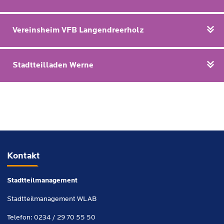
Vereinsheim VFB Langendreerholz
Stadtteilladen Werne
Kontakt
Stadtteilmanagement
Stadtteilmanagement WLAB
Telefon: 0234 / 29 70 55 50