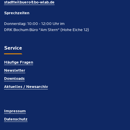
stadtteilbuero@bo-wlab.de
Sprechzeiten
Donnerstag: 10:00 - 12:00 Uhr im
DRK Bochum Büro "Am Stern" (Hohe Eiche 12)
Service
Häufige Fragen
Newsletter
Downloads
Aktuelles / Newsarchiv
Impressum
Datenschutz