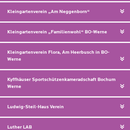
Kleingartenverein „Am Neggenborn“
Kleingartenverein „Familienwohl“ BO-Werne
Kleingartenverein Flora, Am Heerbusch in BO-
Werne
Kyffhäuser Sportschützenkameradschaft Bochum
Werne
Ludwig-Steil-Haus Verein
Luther LAB