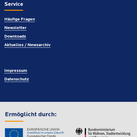
Service
Häufige Fragen
Newsletter
Downloads
Aktuelles / Newsarchiv
Impressum
Datenschutz
Ermöglicht durch: