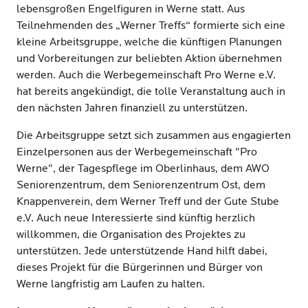
lebensgroßen Engelfiguren in Werne statt. Aus
Teilnehmenden des „Werner Treffs“ formierte sich eine
kleine Arbeitsgruppe, welche die künftigen Planungen
und Vorbereitungen zur beliebten Aktion übernehmen
werden. Auch die Werbegemeinschaft Pro Werne e.V.
hat bereits angekündigt, die tolle Veranstaltung auch in
den nächsten Jahren finanziell zu unterstützen.
Die Arbeitsgruppe setzt sich zusammen aus engagierten
Einzelpersonen aus der Werbegemeinschaft "Pro
Werne", der Tagespflege im Oberlinhaus, dem AWO
Seniorenzentrum, dem Seniorenzentrum Ost, dem
Knappenverein, dem Werner Treff und der Gute Stube
e.V. Auch neue Interessierte sind künftig herzlich
willkommen, die Organisation des Projektes zu
unterstützen. Jede unterstützende Hand hilft dabei,
dieses Projekt für die Bürgerinnen und Bürger von
Werne langfristig am Laufen zu halten.