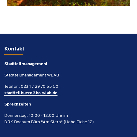
Kontakt
Stadtteilmanagement
Stadtteilmanagement WLAB
Telefon: 0234 / 29 70 55 50
stadtteilbuero@bo-wlab.de
Sprechzeiten
Donnerstag: 10:00 - 12:00 Uhr im
DRK Bochum Büro "Am Stern" (Hohe Eiche 12)