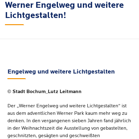
Werner Engelweg und weitere
Lichtgestalten!
Engelweg und weitere Lichtgestalten
© Stadt Bochum_Lutz Leitmann
Der „Werner Engelweg und weitere Lichtgestalten“ ist
aus dem adventlichen Werner Park kaum mehr weg zu
denken. In den vergangenen sieben Jahren fand jährlich
in der Weihnachtszeit die Ausstellung von gebastelten,
geschnitzten, gesägten und geschweißten