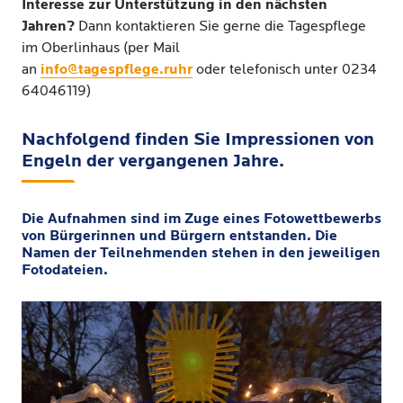
Interesse zur Unterstützung in den nächsten
Jahren?
Dann kontaktieren Sie gerne die Tagespflege
im Oberlinhaus (per Mail
an
info@tagespflege.ruhr
oder telefonisch unter 0234
64046119)
Nachfolgend finden Sie Impressionen von
Engeln der vergangenen Jahre.
Die Aufnahmen sind im Zuge eines Fotowettbewerbs
von Bürgerinnen und Bürgern entstanden. Die
Namen der Teilnehmenden stehen in den jeweiligen
Fotodateien.