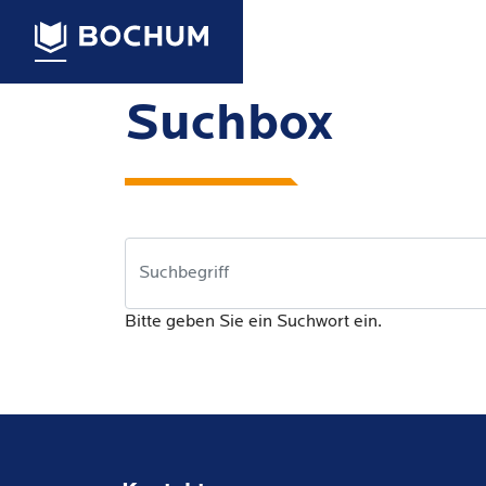
Suchbox
Bitte geben Sie ein Suchwort ein.