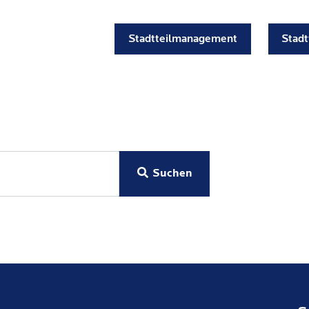
Stadtteilmanagement
Stadt
Suchen