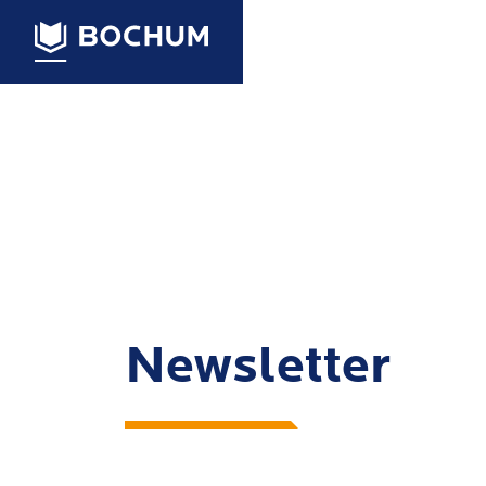
Newsletter