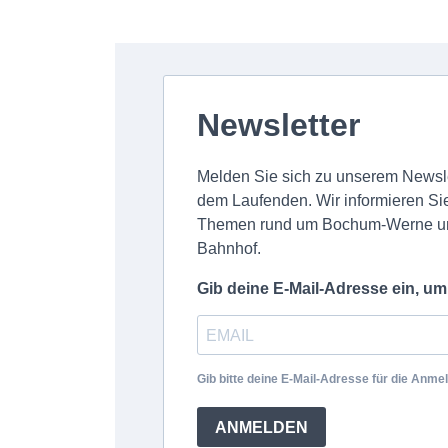
Newsletter
Melden Sie sich zu unserem Newsle
dem Laufenden. Wir informieren Si
Themen rund um Bochum-Werne un
Bahnhof.
Gib deine E-Mail-Adresse ein, u
Gib bitte deine E-Mail-Adresse für die Anme
ANMELDEN