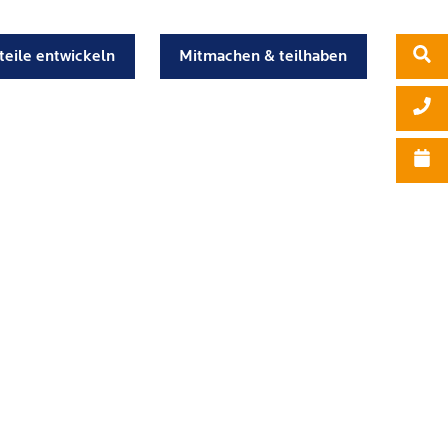
teile entwickeln
Mitmachen & teilhaben