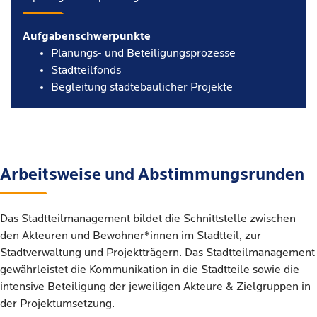
Aufgabenschwerpunkte
Planungs- und Beteiligungsprozesse
Stadtteilfonds
Begleitung städtebaulicher Projekte
Arbeitsweise und Abstimmungsrunden
Das Stadtteilmanagement bildet die Schnittstelle zwischen
den Akteuren und Bewohner*innen im Stadtteil, zur
Stadtverwaltung und Projektträgern. Das Stadtteilmanagement
gewährleistet die Kommunikation in die Stadtteile sowie die
intensive Beteiligung der jeweiligen Akteure & Zielgruppen in
der Projektumsetzung.