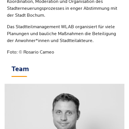
Koordination, Moderation und Organisation des
Stadterneuerungsprozesses in enger Abstimmung mit
der Stadt Bochum.
Das Stadtteilmanagement WLAB organisiert für viele
Planungen und bauliche Maßnahmen die Beteiligung
der Anwohner*innen und Stadtteilakteure.
Foto: © Rosario Cameo
Team