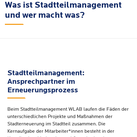
Was ist Stadtteilmanagement
und wer macht was?
Stadtteilmanagement:
Ansprechpartner im
Erneuerungsprozess
Beim Stadtteilmanagement WLAB laufen die Fäden der
unterschiedlichen Projekte und Maßnahmen der
Stadterneuerung im Stadtteil zusammen. Die
Kernaufgabe der Mitarbeiter*innen besteht in der