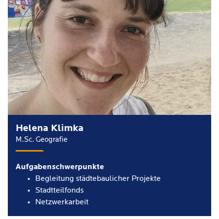
Helena Klimka
M.Sc. Geografie
Aufgabenschwerpunkte
Begleitung städtebaulicher Projekte
Stadtteilfonds
Netzwerkarbeit