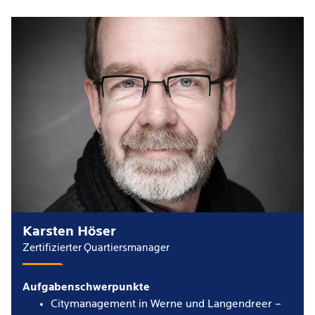
Karsten Höser
Zertifizierter Quartiersmanager
Aufgabenschwerpunkte
Citymanagement in Werne und Langendreer –