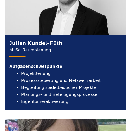
Julian Kundel-Füth
M. Sc. Raumplanung
Aufgabenschwerpunkte
Projektleitung
Prozesssteuerung und Netzwerkarbeit
Begleitung städetbaulicher Projekte
Planungs- und Beteiligungsprozesse
Eigentümeraktivierung