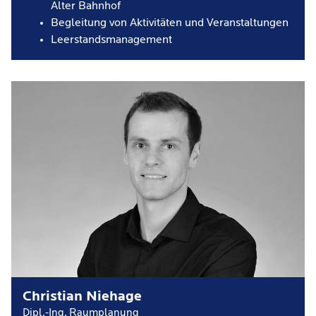
Alter Bahnhof
Begleitung von Aktivitäten und Veranstaltungen
Leerstandsmanagement
Christian Niehage
Dipl.-Ing. Raumplanung