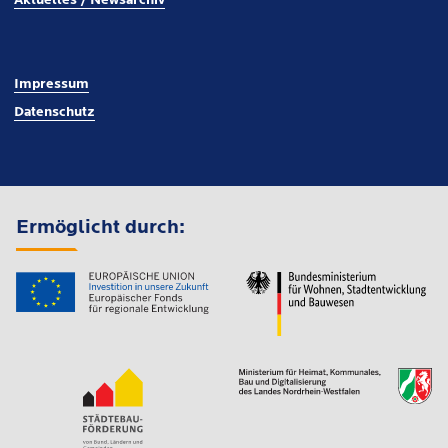
Aktuelles / Newsarchiv
Impressum
Datenschutz
Ermöglicht durch: