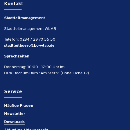
Kontakt
Stadtteilmanagement
Stadtteilmanagement WLAB
Telefon: 0234 / 29 70 55 50
stadtteilbuero@bo-wlab.de
Sprechzeiten
Donnerstag: 10:00 - 12:00 Uhr im
DRK Bochum Büro "Am Stern" (Hohe Eiche 12)
Service
Häufige Fragen
Newsletter
Downloads