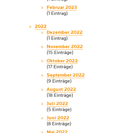
Februar 2023
(1 Eintrag)
2022
Dezember 2022
(1 Eintrag)
November 2022
(15 Einträge)
Oktober 2022
(17 Einträge)
September 2022
(9 Einträge)
August 2022
(18 Einträge)
Juli 2022
(5 Einträge)
Juni 2022
(8 Einträge)
Mai 2022