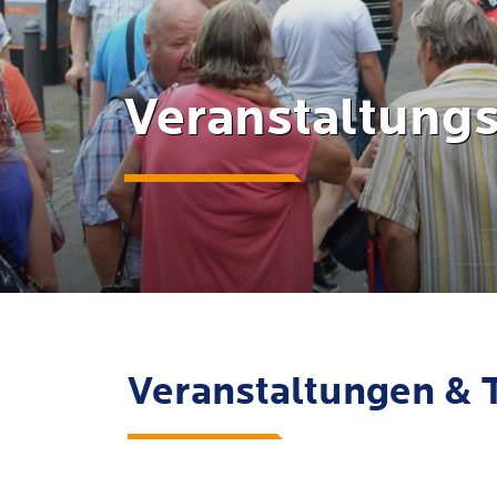
Veranstaltung
Veranstaltungen & 