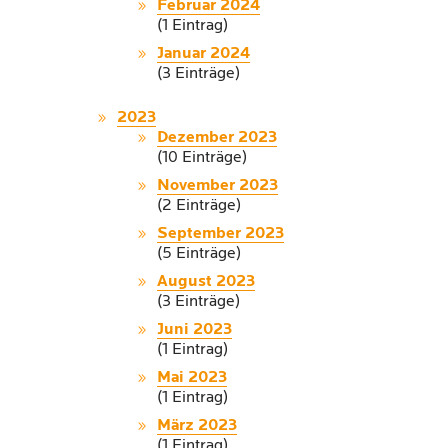
Februar 2024
(1 Eintrag)
Januar 2024
(3 Einträge)
2023
Dezember 2023
(10 Einträge)
November 2023
(2 Einträge)
September 2023
(5 Einträge)
August 2023
(3 Einträge)
Juni 2023
(1 Eintrag)
Mai 2023
(1 Eintrag)
März 2023
(1 Eintrag)