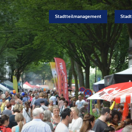
Stadtteilmanagement
Stadt