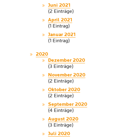
Juni 2021
(2 Einträge)
April 2021
(1 Eintrag)
Januar 2021
(1 Eintrag)
2020
Dezember 2020
(3 Einträge)
November 2020
(2 Einträge)
Oktober 2020
(2 Einträge)
September 2020
(4 Einträge)
August 2020
(3 Einträge)
Juli 2020