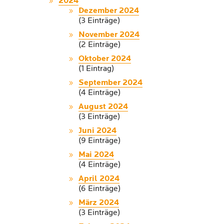
2024
Dezember 2024
(3 Einträge)
November 2024
(2 Einträge)
Oktober 2024
(1 Eintrag)
September 2024
(4 Einträge)
August 2024
(3 Einträge)
Juni 2024
(9 Einträge)
Mai 2024
(4 Einträge)
April 2024
(6 Einträge)
März 2024
(3 Einträge)