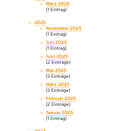
März 2026
(1 Eintrag)
2025
November 2025
(1 Eintrag)
Juli 2025
(1 Eintrag)
Juni 2025
(2 Einträge)
Mai 2025
(3 Einträge)
März 2025
(3 Einträge)
Februar 2025
(2 Einträge)
Januar 2025
(1 Eintrag)