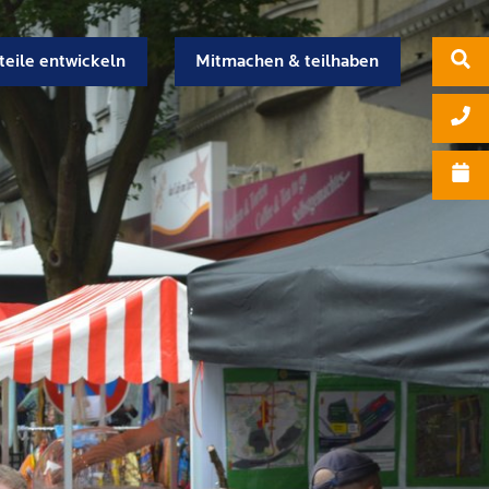
teile entwickeln
Mitmachen & teilhaben