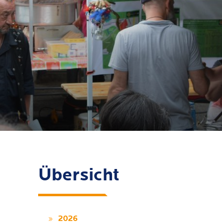
Übersicht
2026