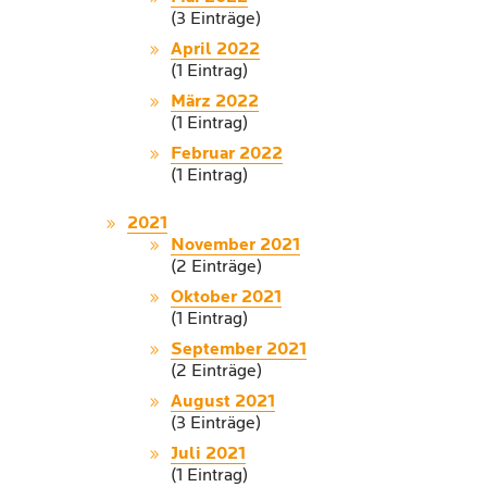
(3 Einträge)
April 2022
(1 Eintrag)
März 2022
(1 Eintrag)
Februar 2022
(1 Eintrag)
2021
November 2021
(2 Einträge)
Oktober 2021
(1 Eintrag)
September 2021
(2 Einträge)
August 2021
(3 Einträge)
Juli 2021
(1 Eintrag)