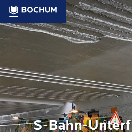
S-Bahn-Unterf