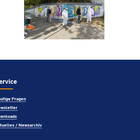
ervice
ufige Fragen
wsletter
wnloads
tuelles / Newsarchiv