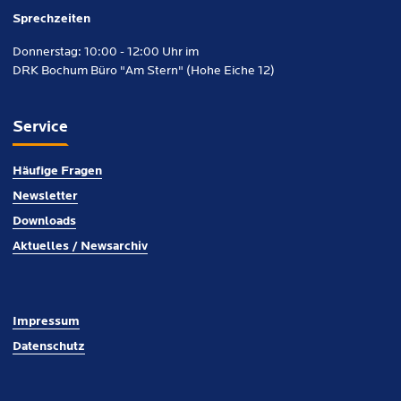
Sprechzeiten
Donnerstag: 10:00 - 12:00 Uhr im
DRK Bochum Büro "Am Stern" (Hohe Eiche 12)
Service
Häufige Fragen
Newsletter
Downloads
Aktuelles / Newsarchiv
Impressum
Datenschutz