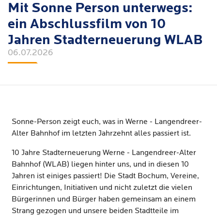
Mit Sonne Person unterwegs:
ein Abschlussfilm von 10
Jahren Stadterneuerung WLAB
06.07.2026
Sonne-Person zeigt euch, was in Werne - Langendreer-
Alter Bahnhof im letzten Jahrzehnt alles passiert ist.
10 Jahre Stadterneuerung Werne - Langendreer-Alter
Bahnhof (WLAB) liegen hinter uns, und in diesen 10
Jahren ist einiges passiert! Die Stadt Bochum, Vereine,
Einrichtungen, Initiativen und nicht zuletzt die vielen
Bürgerinnen und Bürger haben gemeinsam an einem
Strang gezogen und unsere beiden Stadtteile im