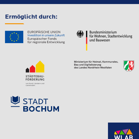
Ermöglicht durch: